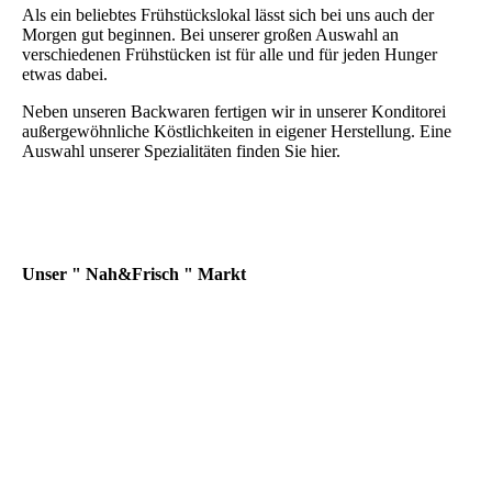
Als ein beliebtes Frühstückslokal lässt sich bei uns auch der
Morgen gut beginnen. Bei unserer großen Auswahl an
verschiedenen Frühstücken ist für alle und für jeden Hunger
etwas dabei.
Neben unseren Backwaren fertigen wir in unserer Konditorei
außergewöhnliche Köstlichkeiten in eigener Herstellung. Eine
Auswahl unserer Spezialitäten finden Sie hier.
Unser " Nah&Frisch " Markt