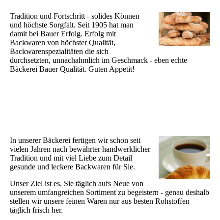
Tradition und Fortschritt - solides Können
und höchste Sorgfalt. Seit 1905 hat man
damit bei Bauer Erfolg. Erfolg mit
Backwaren von höchster Qualität,
Backwarenspezialitäten die sich
durchsetzten, unnachahmlich im Geschmack - eben echte
Bäckerei Bauer Qualität. Guten Appetit!
In unserer Bäckerei fertigen wir schon seit
vielen Jahren nach bewährter handwerklicher
Tradition und mit viel Liebe zum Detail
gesunde und leckere Backwaren für Sie.
Unser Ziel ist es, Sie täglich aufs Neue von
unserem umfangreichen Sortiment zu begeistern - genau deshalb
stellen wir unsere feinen Waren nur aus besten Rohstoffen
täglich frisch her.