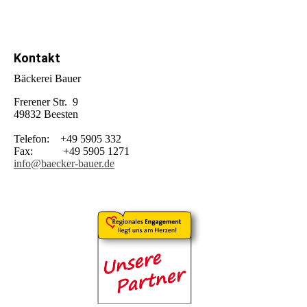
Kontakt
Bäckerei Bauer
Frerener Str. 9
49832 Beesten
Telefon: +49 5905 332
Fax: +49 5905 1271
info@baecker-bauer.de