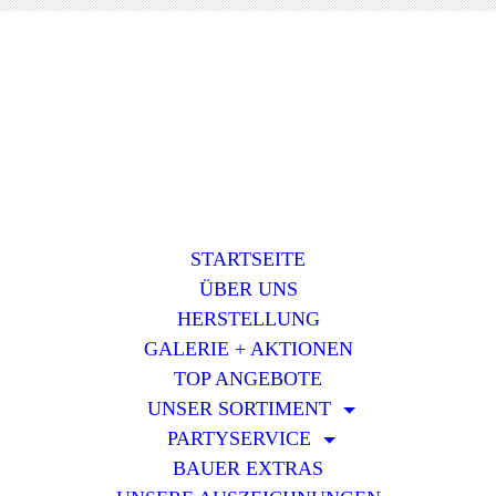
STARTSEITE
ÜBER UNS
HERSTELLUNG
GALERIE + AKTIONEN
TOP ANGEBOTE
UNSER SORTIMENT
PARTYSERVICE
BAUER EXTRAS