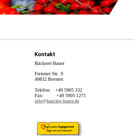
Kontakt
Bäckerei Bauer
Frerener Str. 9
49832 Beesten
Telefon: +49 5905 332
Fax: +49 5905 1271
info@baecker-bauer.de