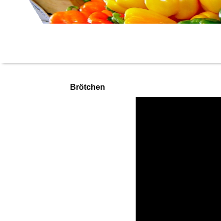
Brötchen