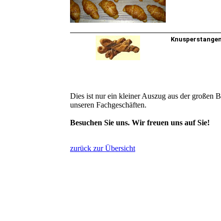
Knusperstange
Dies ist nur ein kleiner Auszug aus der großen B
unseren Fachgeschäften.
Besuchen Sie uns. Wir freuen uns auf Sie!
zurück zur Übersicht